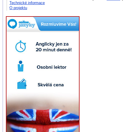
Technické informace
O projektu