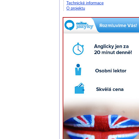
Technické informace
O projektu