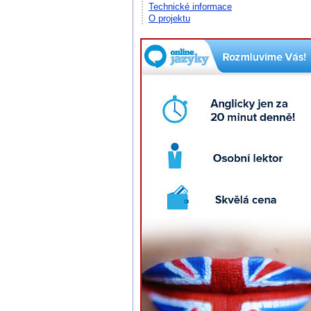
Technické informace
O projektu